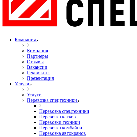
Компания
Компания
Партнеры
Отзывы
Вакансии
Реквизиты
Презентация
Услуги
Услуги
Перевозка спецтехники
Перевозка спецтехники
Перевозка катков
Перевозки техники
Перевозка комбайна
Перевозка автокранов