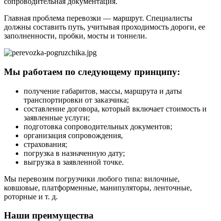
сопроводительная документация.
Главная проблема перевозки — маршрут. Специалисты
должны составить путь, учитывая проходимость дороги, ее
заполненности, пробки, мосты и тоннели.
Мы работаем по следующему принципу:
получение габаритов, массы, маршрута и даты
транспортировки от заказчика;
составление договора, который включает стоимость и
заявленные услуги;
подготовка сопроводительных документов;
организация сопровождения,
страхования;
погрузка в назначенную дату;
выгрузка в заявленной точке.
Мы перевозим погрузчики любого типа: вилочные,
ковшовые, платформенные, манипуляторы, ленточные,
роторные и т. д.
Наши преимущества