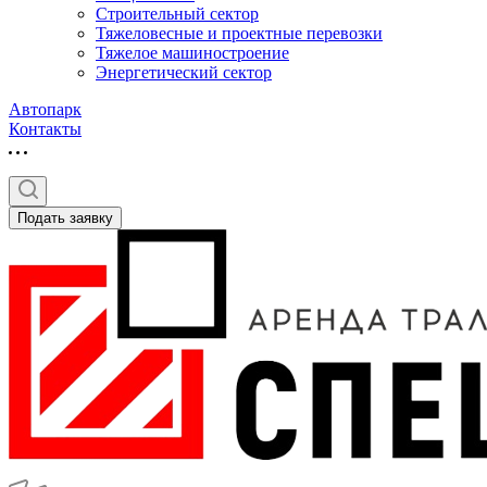
Строительный сектор
Тяжеловесные и проектные перевозки
Тяжелое машиностроение
Энергетический сектор
Автопарк
Контакты
Подать заявку