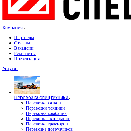
Компания
Партнеры
Отзывы
Вакансии
Реквизиты
Презентация
Услуги
Перевозка спецтехники
Перевозка катков
Перевозки техники
Перевозка комбайна
Перевозка автокранов
Перевозка тракторов
Перевозка погрузчиков