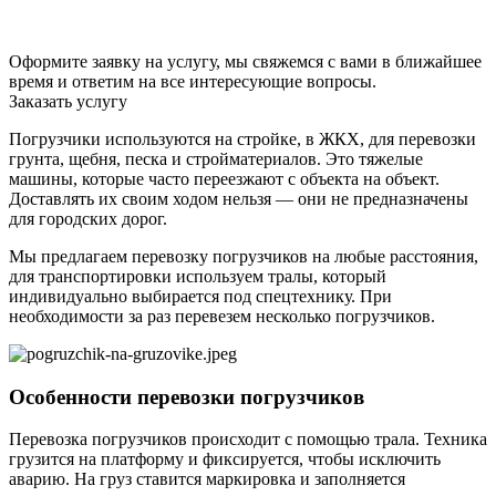
Оформите заявку на услугу, мы свяжемся с вами в ближайшее
время и ответим на все интересующие вопросы.
Заказать услугу
Погрузчики используются на стройке, в ЖКХ, для перевозки
грунта, щебня, песка и стройматериалов. Это тяжелые
машины, которые часто переезжают с объекта на объект.
Доставлять их своим ходом нельзя — они не предназначены
для городских дорог.
Мы предлагаем перевозку погрузчиков на любые расстояния,
для транспортировки используем тралы, который
индивидуально выбирается под спецтехнику. При
необходимости за раз перевезем несколько погрузчиков.
Особенности перевозки погрузчиков
Перевозка погрузчиков происходит с помощью трала. Техника
грузится на платформу и фиксируется, чтобы исключить
аварию. На груз ставится маркировка и заполняется