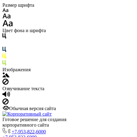
Размер шрифта
Цвет фона и шрифта
Изображения
Озвучивание текста
Обычная версия сайта
Готовое решение для создания
корпоративного сайта
+7-953-822-6000