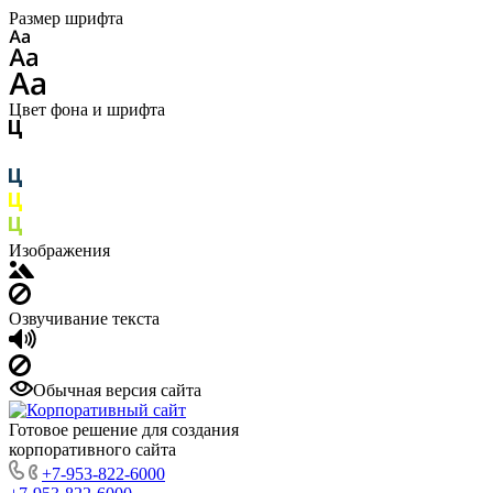
Размер шрифта
Цвет фона и шрифта
Изображения
Озвучивание текста
Обычная версия сайта
Готовое решение для создания
корпоративного сайта
+7-953-822-6000