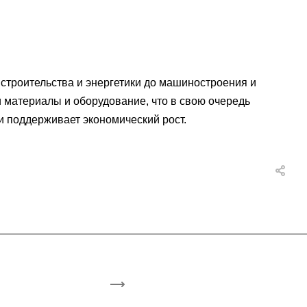
строительства и энергетики до машиностроения и
материалы и оборудование, что в свою очередь
 поддерживает экономический рост.