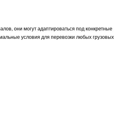
лов, они могут адаптироваться под конкретные
имальные условия для перевозки любых грузовых