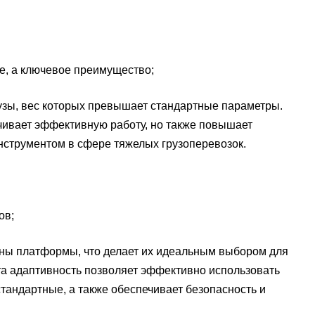
е, а ключевое преимущество;
рузы, вес которых превышает стандартные параметры.
ечивает эффективную работу, но также повышает
нструментом в сфере тяжелых грузоперевозок.
ов;
ины платформы, что делает их идеальным выбором для
та адаптивность позволяет эффективно использовать
тандартные, а также обеспечивает безопасность и