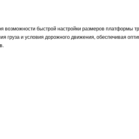
я возможности быстрой настройки размеров платформы тра
ия груза и условия дорожного движения, обеспечивая опт
в.