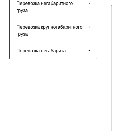
Перевозка негабаритного
груза
Перевозка крупногабаритного
груза
Перевозка негабарита