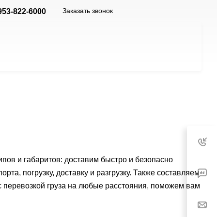
Заказать звонок
953-822-6000
ипов и габаритов: доставим быстро и безопасно
та, погрузку, доставку и разгрузку. Также составляем
 перевозкой груза на любые расстояния, поможем вам