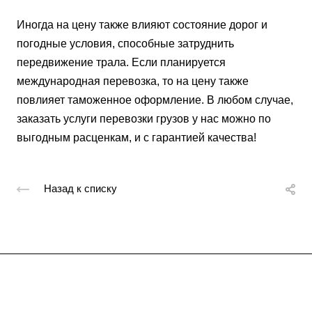
Иногда на цену также влияют состояние дорог и
погодные условия, способные затруднить
передвижение трала. Если планируется
международная перевозка, то на цену также
повлияет таможенное оформление. В любом случае,
заказать услуги перевозки грузов у нас можно по
выгодным расценкам, и с гарантией качества!
Назад к списку
Подписывайтесь
на новости и акции