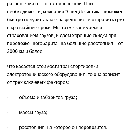
разрешения от Госавтоинспекции. При
необходимости, компания "СпецЛогистика" поможет
быстро получить такое разрешение, и отправить груз
в кратчайшие сроки. Мы также занимаемся
страхованием грузов, и даем хорошие скидки при
перевозке "негабарита" на большие расстояния – от
2000 км и более!
Что касается стоимости транспортировки
электротехнического оборудования, то она зависит
от трех ключевых факторов:
· объема и габаритов груза;
· массы груза;
· расстояния, на которое он перевозится.