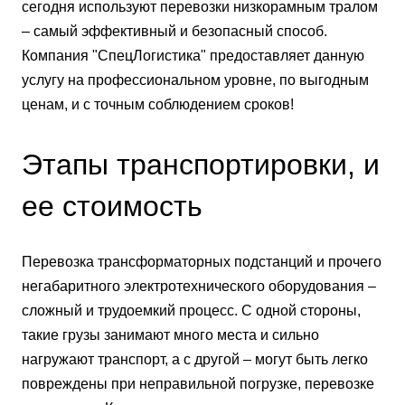
сегодня используют перевозки низкорамным тралом
– самый эффективный и безопасный способ.
Компания "СпецЛогистика" предоставляет данную
услугу на профессиональном уровне, по выгодным
ценам, и с точным соблюдением сроков!
Этапы транспортировки, и
ее стоимость
Перевозка трансформаторных подстанций и прочего
негабаритного электротехнического оборудования –
сложный и трудоемкий процесс. С одной стороны,
такие грузы занимают много места и сильно
нагружают транспорт, а с другой – могут быть легко
повреждены при неправильной погрузке, перевозке