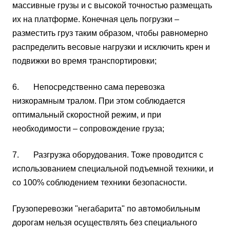
массивные грузы и с высокой точностью размещать
их на платформе. Конечная цель погрузки –
разместить груз таким образом, чтобы равномерно
распределить весовые нагрузки и исключить крен и
подвижки во время транспортировки;
6. Непосредственно сама перевозка
низкорамным тралом. При этом соблюдается
оптимальный скоростной режим, и при
необходимости – сопровождение груза;
7. Разгрузка оборудования. Тоже проводится с
использованием специальной подъемной техники, и
со 100% соблюдением техники безопасности.
Грузоперевозки "негабарита" по автомобильным
дорогам нельзя осуществлять без специального