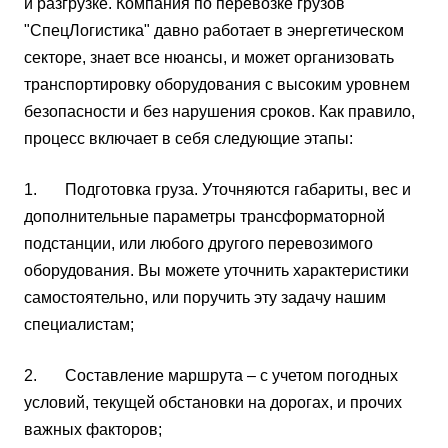
и разгрузке. Компания по перевозке грузов
"СпецЛогистика" давно работает в энергетическом
секторе, знает все нюансы, и может организовать
транспортировку оборудования с высоким уровнем
безопасности и без нарушения сроков. Как правило,
процесс включает в себя следующие этапы:
1. Подготовка груза. Уточняются габариты, вес и
дополнительные параметры трансформаторной
подстанции, или любого другого перевозимого
оборудования. Вы можете уточнить характеристики
самостоятельно, или поручить эту задачу нашим
специалистам;
2. Составление маршрута – с учетом погодных
условий, текущей обстановки на дорогах, и прочих
важных факторов;