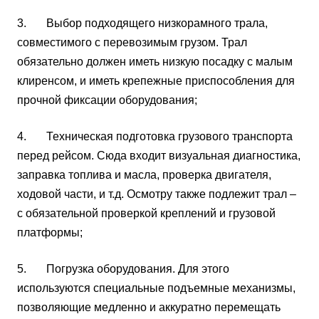
3. Выбор подходящего низкорамного трала,
совместимого с перевозимым грузом. Трал
обязательно должен иметь низкую посадку с малым
клиренсом, и иметь крепежные приспособления для
прочной фиксации оборудования;
4. Техническая подготовка грузового транспорта
перед рейсом. Сюда входит визуальная диагностика,
заправка топлива и масла, проверка двигателя,
ходовой части, и т.д. Осмотру также подлежит трал –
с обязательной проверкой креплений и грузовой
платформы;
5. Погрузка оборудования. Для этого
используются специальные подъемные механизмы,
позволяющие медленно и аккуратно перемещать