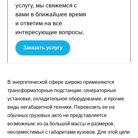
услугу, мы свяжемся с
вами в ближайшее время
и ответим на все
интересующие вопросы.
Заказать услугу
В энергетической сфере широко применяются
трансформаторные подстанции, генераторные
установки, охладительное оборудование, и прочие
виды негабаритной техники. Перевозить ее на
обычных грузовых авто не представляется
возможным: из-за большой массы и размеров,
несовместимых с габаритами кузовов. Для этой цели