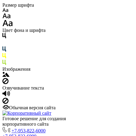
Размер шрифта
Цвет фона и шрифта
Изображения
Озвучивание текста
Обычная версия сайта
Готовое решение для создания
корпоративного сайта
+7-953-822-6000