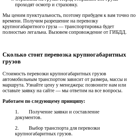
проходят осмотр и страховку.
Мы ценим пунктуальность, поэтому прибудем к вам точно по
времени. Получим разрешение на перевозку
крупногабаритного груза — транспортировка будет
полностью легальна. Вызовем сопровождение от ГИБДД.
Сколько стоит перевозка крупногабаритных
грузов
Стоимость перевозки крупногабаритных грузов
автомобильным транспортом зависит от размера, массы и
маршрута. Узнайте цену у менеджера: позвоните нам или
оставьте заявку на сайте — мы ответим на все вопросы.
Работаем по следующему принципу:
1. Получение заявки и составление
документов.
2. Выбор транспорта для перевозки
крупногабаритных грузов.