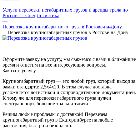
—
Услуги перевозки негабаритных грузов и аренды трала по
России — СпецЛогистика
—
Перевозка крупногабаритного груза в Ростове-на-Дону
—
Перевозка крупногабаритных грузов в Ростове-на-Дону
Оформите заявку на услугу, мы свяжемся с вами в ближайшее
время и ответим на все интересующие вопросы.
Заказать услугу
Крупногабаритный груз — это любой груз, который выход за
рамки стандарта: 2,5х4х20. В этом случае доставка
усложняется логистикой и сопроводительной документацией.
К тому же для перевозки габаритного груза нужен
спецтранспорт, большие тралы и тягачи.
Решим любые проблемы с доставкой! Перевезем
крупногабаритный груз в Екатеринбурге на любые
расстояния, быстро и безопасно.