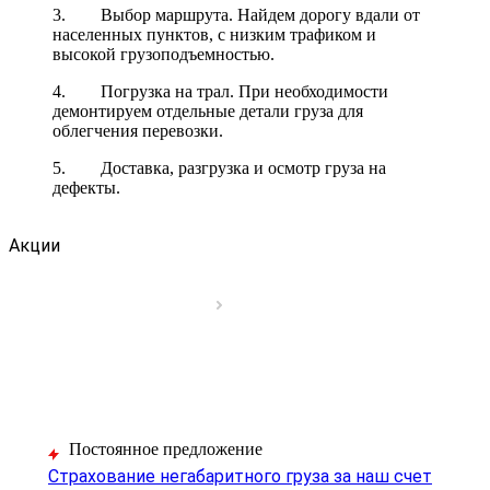
3. Выбор маршрута. Найдем дорогу вдали от
населенных пунктов, с низким трафиком и
высокой грузоподъемностью.
4. Погрузка на трал. При необходимости
демонтируем отдельные детали груза для
облегчения перевозки.
5. Доставка, разгрузка и осмотр груза на
дефекты.
Акции
Постоянное предложение
Страхование негабаритного груза за наш счет