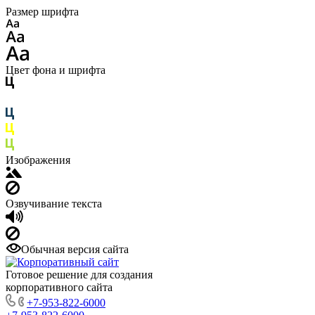
Размер шрифта
Цвет фона и шрифта
Изображения
Озвучивание текста
Обычная версия сайта
Готовое решение для создания
корпоративного сайта
+7-953-822-6000