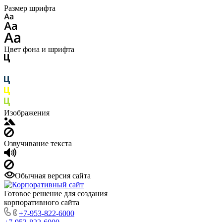
Размер шрифта
Цвет фона и шрифта
Изображения
Озвучивание текста
Обычная версия сайта
Готовое решение для создания
корпоративного сайта
+7-953-822-6000