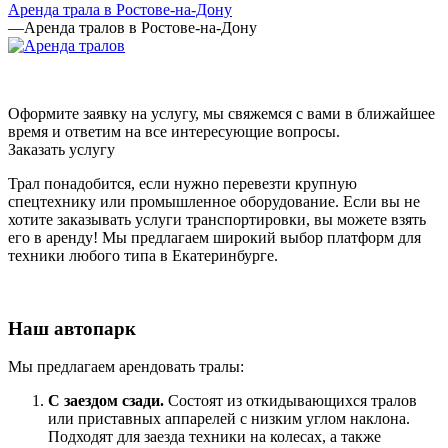
Аренда трала в Ростове-на-Дону
—
Аренда тралов в Ростове-на-Дону
Оформите заявку на услугу, мы свяжемся с вами в ближайшее
время и ответим на все интересующие вопросы.
Заказать услугу
Трал понадобится, если нужно перевезти крупную
спецтехнику или промышленное оборудование. Если вы не
хотите заказывать услуги транспортировки, вы можете взять
его в аренду! Мы предлагаем широкий выбор платформ для
техники любого типа в Екатеринбурге.
Наш автопарк
Мы предлагаем арендовать тралы:
С заездом сзади.
Состоят из откидывающихся тралов
или приставных аппарелей с низким углом наклона.
Подходят для заезда техники на колесах, а также