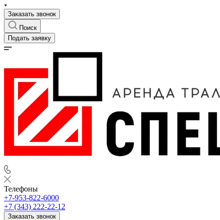
Заказать звонок
Поиск
Подать заявку
Телефоны
+7-953-822-6000
+7 (343) 222-22-12
Заказать звонок