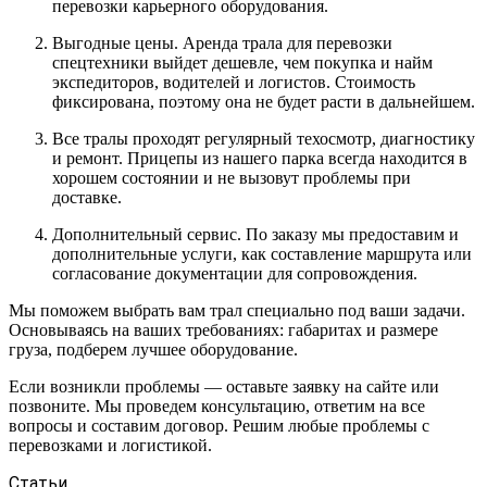
перевозки карьерного оборудования.
Выгодные цены. Аренда трала для перевозки
спецтехники выйдет дешевле, чем покупка и найм
экспедиторов, водителей и логистов. Стоимость
фиксирована, поэтому она не будет расти в дальнейшем.
Все тралы проходят регулярный техосмотр, диагностику
и ремонт. Прицепы из нашего парка всегда находится в
хорошем состоянии и не вызовут проблемы при
доставке.
Дополнительный сервис. По заказу мы предоставим и
дополнительные услуги, как составление маршрута или
согласование документации для сопровождения.
Мы поможем выбрать вам трал специально под ваши задачи.
Основываясь на ваших требованиях: габаритах и размере
груза, подберем лучшее оборудование.
Если возникли проблемы — оставьте заявку на сайте или
позвоните. Мы проведем консультацию, ответим на все
вопросы и составим договор. Решим любые проблемы с
перевозками и логистикой.
Статьи