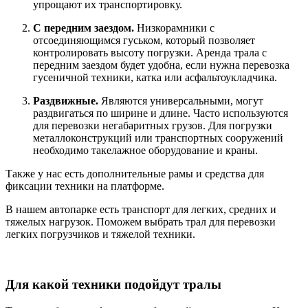
упрощают их транспортировку.
С передним заездом.
Низкорамники с
отсоединяющимся гуськом, который позволяет
контролировать высоту погрузки. Аренда трала с
передним заездом будет удобна, если нужна перевозка
гусеничной техники, катка или асфальтоукладчика.
Раздвижные.
Являются универсальными, могут
раздвигаться по ширине и длине. Часто используются
для перевозки негабаритных грузов. Для погрузки
металлоконструкций или транспортных сооружений
необходимо такелажное оборудование и краны.
Также у нас есть дополнительные рамы и средства для
фиксации техники на платформе.
В нашем автопарке есть транспорт для легких, средних и
тяжелых нагрузок. Поможем выбрать трал для перевозки
легких погрузчиков и тяжелой техники.
Для какой техники подойдут тралы