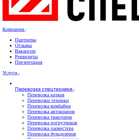
Компания
Партнеры
Отзывы
Вакансии
Реквизиты
Презентация
Услуги
Перевозка спецтехники
Перевозка катков
Перевозки техники
Перевозка комбайна
Перевозка автокранов
Перевозка тракторов
Перевозка погрузчиков
Перевозка харвестера
Перевозка бульдозеров