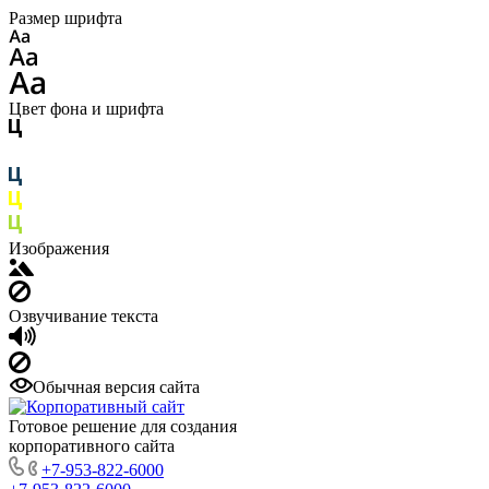
Размер шрифта
Цвет фона и шрифта
Изображения
Озвучивание текста
Обычная версия сайта
Готовое решение для создания
корпоративного сайта
+7-953-822-6000