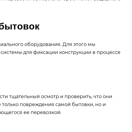
 бытовок
иального оборудования. Для этого мы
 системы для фиксации конструкции в процессе
сти тщательный осмотр и проверить, что они
е только повреждения самой бытовки, но и
ающегося ее перевозкой.