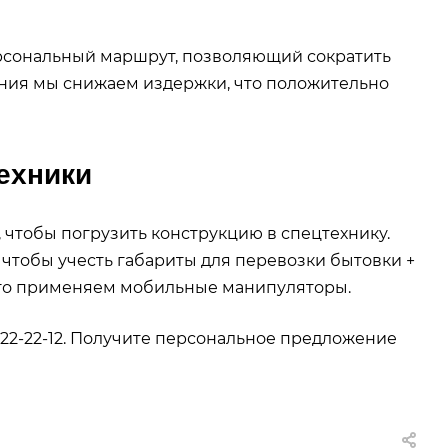
рсональный маршрут, позволяющий сократить
ания мы снижаем издержки, что положительно
техники
чтобы погрузить конструкцию в спецтехнику.
чтобы учесть габариты для перевозки бытовки +
ого применяем мобильные манипуляторы.
) 222-22-12. Получите персональное предложение