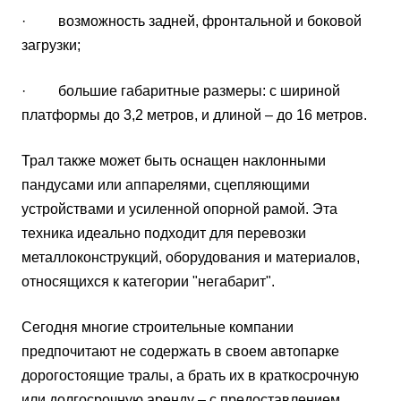
· возможность задней, фронтальной и боковой
загрузки;
· большие габаритные размеры: с шириной
платформы до 3,2 метров, и длиной – до 16 метров.
Трал также может быть оснащен наклонными
пандусами или аппарелями, сцепляющими
устройствами и усиленной опорной рамой. Эта
техника идеально подходит для перевозки
металлоконструкций, оборудования и материалов,
относящихся к категории "негабарит".
Сегодня многие строительные компании
предпочитают не содержать в своем автопарке
дорогостоящие тралы, а брать их в краткосрочную
или долгосрочную аренду – с предоставлением