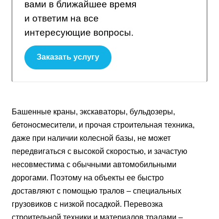
вами в ближайшее время
и ответим на все
интересующие вопросы.
Заказать услугу
Башенные краны, экскаваторы, бульдозеры,
бетоносмесители, и прочая строительная техника,
даже при наличии колесной базы, не может
передвигаться с высокой скоростью, и зачастую
несовместима с обычными автомобильными
дорогами. Поэтому на объекты ее быстро
доставляют с помощью тралов – специальных
грузовиков с низкой посадкой. Перевозка
строительной техники и материалов тралами –