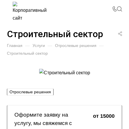
Строительный сектор
Главная
—
Услуги
—
Отрослевые решения
—
Строительный сектор
Отрослевые решения
Оформите заявку на
от 15000
услугу, мы свяжемся с