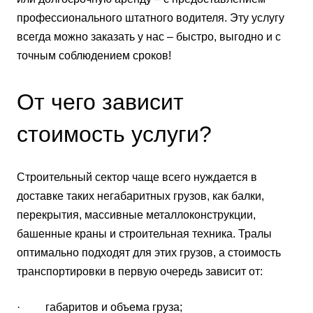
профессионального штатного водителя. Эту услугу
всегда можно заказать у нас – быстро, выгодно и с
точным соблюдением сроков!
От чего зависит
стоимость услуги?
Строительный сектор чаще всего нуждается в
доставке таких негабаритных грузов, как балки,
перекрытия, массивные металлоконструкции,
башенные краны и строительная техника. Тралы
оптимально подходят для этих грузов, а стоимость
транспортировки в первую очередь зависит от:
· габаритов и объема груза;