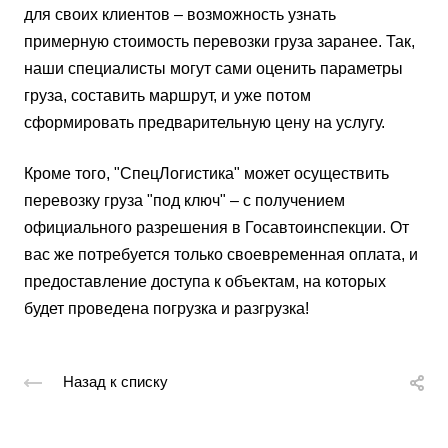
для своих клиентов – возможность узнать
примерную стоимость перевозки груза заранее. Так,
наши специалисты могут сами оценить параметры
груза, составить маршрут, и уже потом
сформировать предварительную цену на услугу.
Кроме того, "СпецЛогистика" может осуществить
перевозку груза "под ключ" – с получением
официального разрешения в Госавтоинспекции. От
вас же потребуется только своевременная оплата, и
предоставление доступа к объектам, на которых
будет проведена погрузка и разгрузка!
Назад к списку