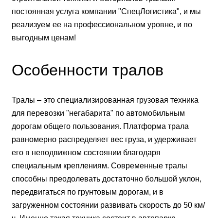
постоянная услуга компании "СпецЛогистика", и мы
реализуем ее на профессиональном уровне, и по
выгодным ценам!
Особенности тралов
Тралы – это специализированная грузовая техника
для перевозки "негабарита" по автомобильным
дорогам общего пользования. Платформа трала
равномерно распределяет вес груза, и удерживает
его в неподвижном состоянии благодаря
специальным креплениям. Современные тралы
способны преодолевать достаточно большой уклон,
передвигаться по грунтовым дорогам, и в
загруженном состоянии развивать скорость до 50 км/