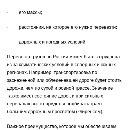
· его массы;
· расстояния, на которое его нужно перевезти;
· дорожных и погодных условий.
Перевозка грузов по России может быть затруднена
из-за климатических условий в северных и южных
регионах. Например, транспортировка по
заснеженной или обледеневшей дороге будет стоить
дороже, чем по сухой и ровной трассе. Значение
также имеет состояние дорог, и при сильных
перепадах высот придется подбирать трал с
большим дорожным просветом (клиренсом).
Важное преимущество, которое мы обеспечиваем