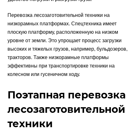
Перевозка лесозаготовительной техники на
низкорамных платформах. Спецтехника имеет
плоскую платформу, расположенную на низком
уровне от земли. Это упрощает процесс загрузки
высоких и тяжелых грузов, например, бульдозеров,
тракторов. Также низкорамные платформы
эффективны при транспортировке техники на
колесном или гусеничном ходу.
Поэтапная перевозка
лесозаготовительной
техники