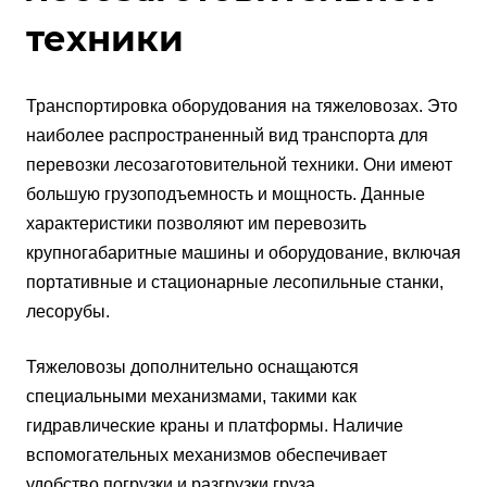
техники
Транспортировка оборудования на тяжеловозах. Это
наиболее распространенный вид транспорта для
перевозки лесозаготовительной техники. Они имеют
большую грузоподъемность и мощность. Данные
характеристики позволяют им перевозить
крупногабаритные машины и оборудование, включая
портативные и стационарные лесопильные станки,
лесорубы.
Тяжеловозы дополнительно оснащаются
специальными механизмами, такими как
гидравлические краны и платформы. Наличие
вспомогательных механизмов обеспечивает
удобство погрузки и разгрузки груза.