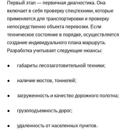
Первый этап — первичная диагностика. Она
включает в себя проверку спецтехники, которые
применяется для транспортировки и проверку
непосредственно объекта перевозки. Если
техническое состояние в порядке, осуществляется
создание индивидуального плана маршрута.
Разработка учитывает следующие нюансы:
● габариты лесозаготовительной техники;
● наличие мостов, тоннелей;
● загруженность и качество дорожного полотна;
● грузоподъемность дорог;
● удаленность от населенных пунктов.