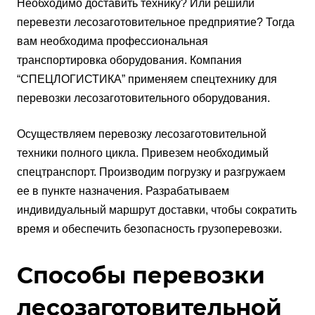
Необходимо доставить технику? Или решили
перевезти лесозаготовительное предприятие? Тогда
вам необходима профессиональная
транспортировка оборудования. Компания
“СПЕЦЛОГИСТИКА” применяем спецтехнику для
перевозки лесозаготовительного оборудования.
Осуществляем перевозку лесозаготовительной
техники полного цикла. Привезем необходимый
спецтранспорт. Производим погрузку и разгружаем
ее в пункте назначения. Разрабатываем
индивидуальный маршрут доставки, чтобы сократить
время и обеспечить безопасность грузоперевозки.
Способы перевозки
лесозаготовительной