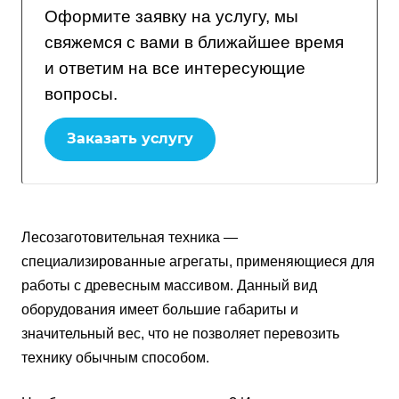
Оформите заявку на услугу, мы
свяжемся с вами в ближайшее время
и ответим на все интересующие
вопросы.
Заказать услугу
Лесозаготовительная техника —
специализированные агрегаты, применяющиеся для
работы с древесным массивом. Данный вид
оборудования имеет большие габариты и
значительный вес, что не позволяет перевозить
технику обычным способом.