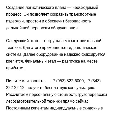
Создание логистического плана — необходимый
процесс. Он позволяет сократить транспортные
издержки, простои и обеспечит безопасность
дальнейшей перевозки оборудования.
Следующий этап — погрузка лесозаготовительной
техники. Для этого применяется гидравлическая
система. Далее оборудование надежно фиксируется,
крепится. Финальный этап — разгрузка на месте
прибытия.
Пишите или звоните — +7 (953) 822-6000, +7 (343)
222-22-12, получите бесплатную консультацию.
Рассчитаем персональную стоимость грузоперевозки
лесозаготовительной техники прямо сейчас.
Постоянным клиентам индивидуальные скидочные