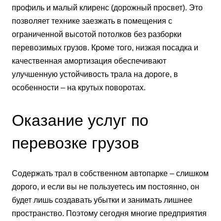
профиль и малый клиренс (дорожный просвет). Это
позволяет технике заезжать в помещения с
ограниченной высотой потолков без разборки
перевозимых грузов. Кроме того, низкая посадка и
качественная амортизация обеспечивают
улучшенную устойчивость трала на дороге, в
особенности – на крутых поворотах.
Оказание услуг по
перевозке грузов
Содержать трал в собственном автопарке – слишком
дорого, и если вы не пользуетесь им постоянно, он
будет лишь создавать убытки и занимать лишнее
пространство. Поэтому сегодня многие предприятия