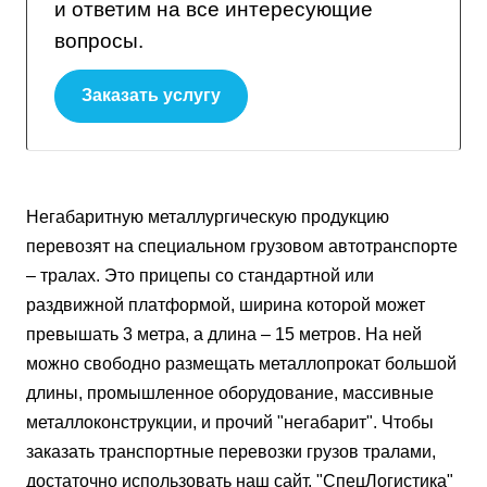
и ответим на все интересующие
вопросы.
Заказать услугу
Негабаритную металлургическую продукцию
перевозят на специальном грузовом автотранспорте
– тралах. Это прицепы со стандартной или
раздвижной платформой, ширина которой может
превышать 3 метра, а длина – 15 метров. На ней
можно свободно размещать металлопрокат большой
длины, промышленное оборудование, массивные
металлоконструкции, и прочий "негабарит". Чтобы
заказать транспортные перевозки грузов тралами,
достаточно использовать наш сайт. "СпецЛогистика"