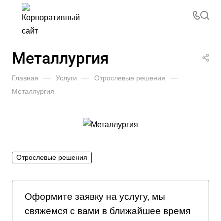
Металлургия
Главная
—
Услуги
—
Отрослевые решения
—
Металлургия
Отрослевые решения
Оформите заявку на услугу, мы
свяжемся с вами в ближайшее время