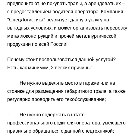
предпочитают не покупать тралы, а арендовать их –
с предоставлением водителя-оператора. Компания
"СпецЛогистика" реализует данную услугу на
выгодных условиях, и может организовать перевозку
металлоконструкций и прочей металлургической
продукции по всей России!
Почему стоит воспользоваться данной услугой?
Есть, как минимум, 3 веских причины:
· Не нужно выделять место в гараже или на
стоянке для размещения габаритного трала, а также
регулярно проводить его техобслуживание;
· Не нужно содержать в штате
профессионального водителя-оператора, умеющего
правильно обращаться с данной спецтехникой;