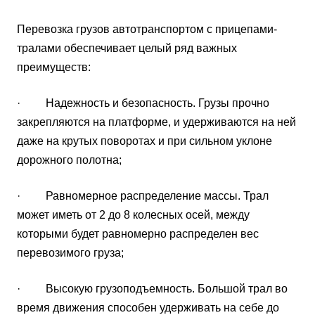
Перевозка грузов автотранспортом с прицепами-
тралами обеспечивает целый ряд важных
преимуществ:
· Надежность и безопасность. Грузы прочно
закрепляются на платформе, и удерживаются на ней
даже на крутых поворотах и при сильном уклоне
дорожного полотна;
· Равномерное распределение массы. Трал
может иметь от 2 до 8 колесных осей, между
которыми будет равномерно распределен вес
перевозимого груза;
· Высокую грузоподъемность. Большой трал во
время движения способен удерживать на себе до