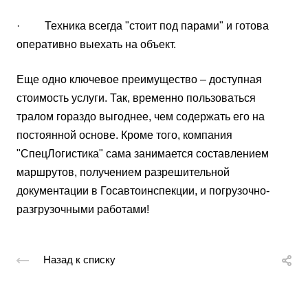
· Техника всегда "стоит под парами" и готова
оперативно выехать на объект.
Еще одно ключевое преимущество – доступная
стоимость услуги. Так, временно пользоваться
тралом гораздо выгоднее, чем содержать его на
постоянной основе. Кроме того, компания
"СпецЛогистика" сама занимается составлением
маршрутов, получением разрешительной
документации в Госавтоинспекции, и погрузочно-
разгрузочными работами!
Назад к списку