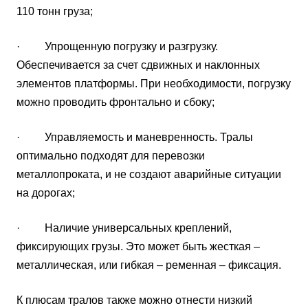
110 тонн груза;
· Упрощенную погрузку и разгрузку.
Обеспечивается за счет сдвижных и наклонных
элементов платформы. При необходимости, погрузку
можно проводить фронтально и сбоку;
· Управляемость и маневренность. Тралы
оптимально подходят для перевозки
металлопроката, и не создают аварийные ситуации
на дорогах;
· Наличие универсальных креплений,
фиксирующих грузы. Это может быть жесткая –
металлическая, или гибкая – ременная – фиксация.
К плюсам тралов также можно отнести низкий