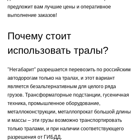
предложит вам лучшие цены и оперативное
выполнение заказов!
Почему стоит
использовать тралы?
"Негабарит" разрешается перевозить по российским
автодорогам только на тралах, и этот вариант
является безальтернативным для целого ряда
грузов. Трансформаторные подстанции, гусеничная
техника, промышленное оборудование,
металлоконструкции, металлопрокат большой длины
и массы – эти грузы возможно транспортировать
только тралами, и при наличии соответствующего
разрешения от ГИБДД.