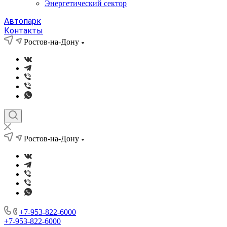
Энергетический сектор
Автопарк
Контакты
Ростов-на-Дону
Ростов-на-Дону
+7-953-822-6000
+7-953-822-6000