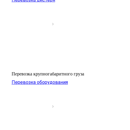
Перевозка крупногабаритного груза
Перевозка оборудования