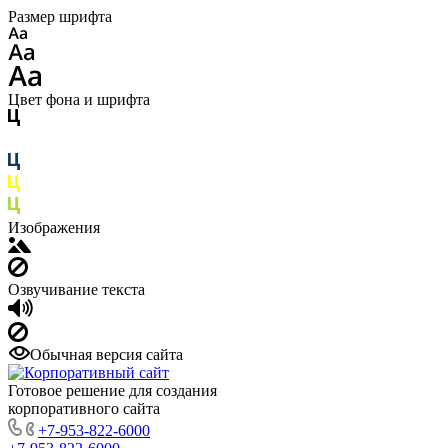
Размер шрифта
Цвет фона и шрифта
Изображения
Озвучивание текста
Обычная версия сайта
Готовое решение для создания
корпоративного сайта
+7-953-822-6000