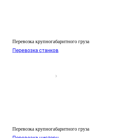
Перевозка крупногабаритного груза
Перевозка станков
Перевозка крупногабаритного груза
Перевозка цистерн