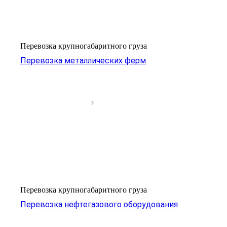
Перевозка крупногабаритного груза
Перевозка металлических ферм
Перевозка крупногабаритного груза
Перевозка нефтегазового оборудования