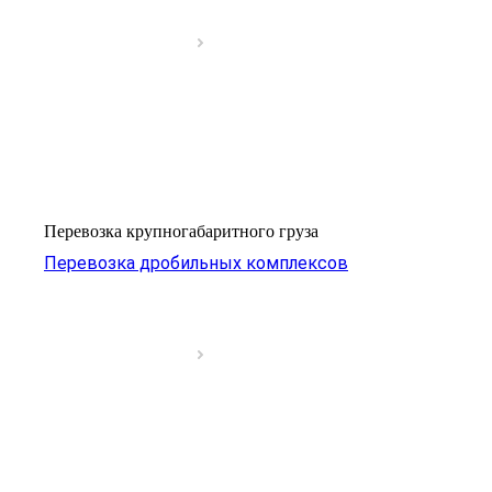
Перевозка крупногабаритного груза
Перевозка дробильных комплексов