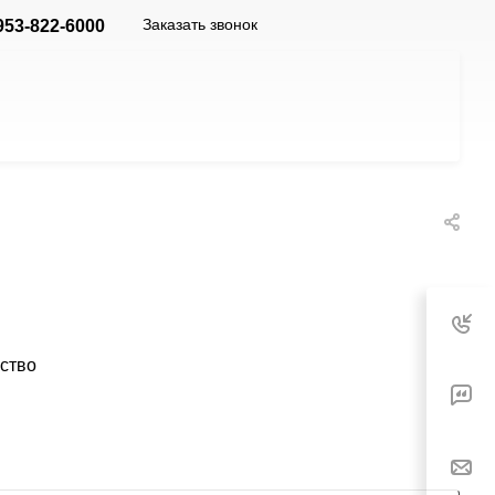
Заказать звонок
953-822-6000