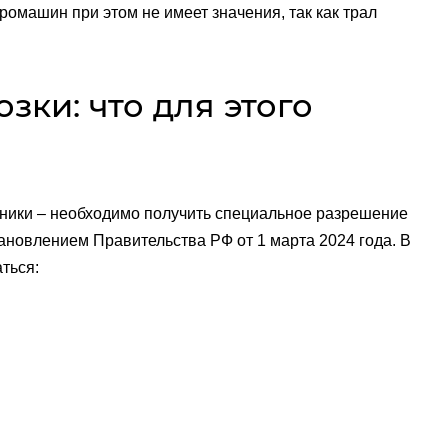
ромашин при этом не имеет значения, так как трал
ки: что для этого
ехники – необходимо получить специальное разрешение
ановлением Правительства РФ от 1 марта 2024 года. В
ться: