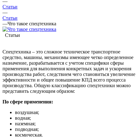
—
Статьи
—
Статьи
—
Что такое спецтехника
Статьи
Спецтехника – это сложное техническое транспортное
средство, машины, механизмы имеющее четко определенное
назначение, разрабатывается с учетом специфики сферы
применения для выполнения конкретных задач и ускорения
производства работ, следствием чего становиться увеличение
эффективности и общее повышение КПД всего процесса
производства. Общую классификацию спецтехники можно
представить следующим образом:
По сфере применения:
воздушная;
водная;
наземная;
подводная;
космическая.