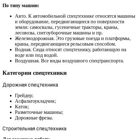
По типу машин:
Авто. К автомобильной спецтехнике относятся машины
и оборудование, передвигающиеся по поверхности
земли: самосвалы, гусеничные тракторы, краны,
лесовозы, снегоуборочные машины и пр.
Железнодорожная. Это грузовые поезда и платформы,
краны, передвигающиеся рельсовым способом.
Водная. Сюда относят спецтехнику, работающую на
воде или под водой.
Воздушная. Все виды воздушного спецтранспорта.
Категории спецтехники
Дорожная спецтехника
Грейдер;
Асфальтоукладчик;
Каток;
Разметочные машины;
Дорожные фрезы.
Строительная спецтехника