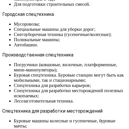
Для подготовки строительных смесей.
Городская спецтехника
Мусоровозы;
Специальные машины для уборки дорог;
Снегоуборочная техника (гусеничные/колесные);
Поливальные машины;
Автобашни.
Производственная спецтехника
Погрузчики (ковшовые, вилочные, платформенные,
мини-манипуляторы);
Буровая спецтехника. Буровые станции могут быть как
мобильными, так и стационарными;
Спецтехника для разработки карьеров;
Спецтехника для разработки месторождений полезных
ископаемых;
Лесозаготовительная техника.
Спецтехника для разработки месторождений
Буровые машины колесные и гусеничные, буровые
мачты;