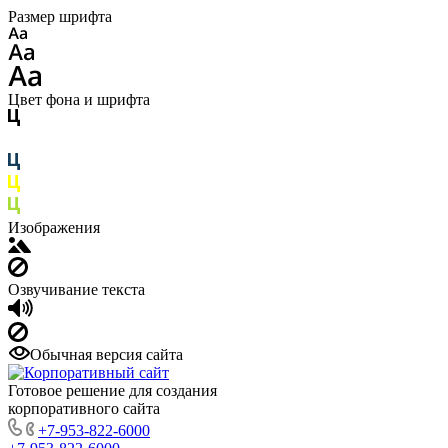
Размер шрифта
Цвет фона и шрифта
Изображения
Озвучивание текста
Обычная версия сайта
Готовое решение для создания
корпоративного сайта
+7-953-822-6000