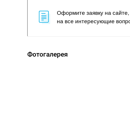
Оформите заявку на сайте,
на все интересующие вопр
Фотогалерея