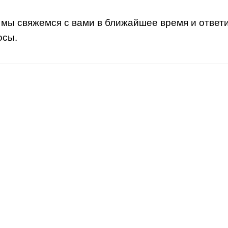
 мы свяжемся с вами в ближайшее время и ответ
осы.