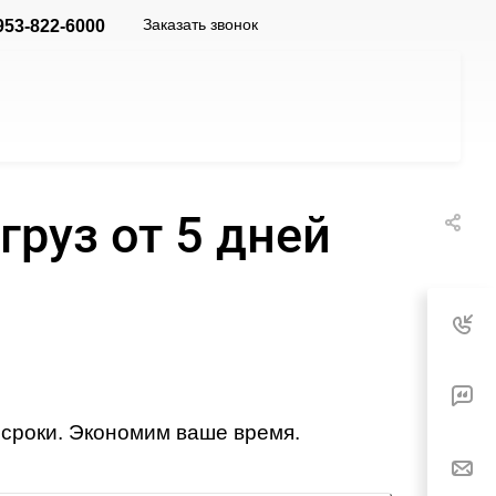
Заказать звонок
953-822-6000
руз от 5 дней
сроки. Экономим ваше время.