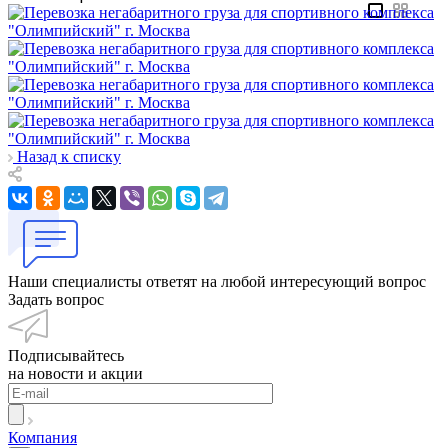
Назад к списку
Наши специалисты ответят на любой интересующий вопрос
Задать вопрос
Подписывайтесь
на новости и акции
Компания