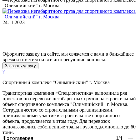
"Олимпийский" г. Москва
24.11.2023
Оформите заявку на сайте, мы свяжемся с вами в ближайшее
время и ответим на все интересующие вопросы.
Заказать услугу
?
Спортивный комплекс "Олимпийский" г. Москва
Транспортная компания «Спецлогистика» выполнила ряд
проектов по перевозке негабаритных грузов на строительный
объект спортивного комплекса "Олимпийский" г. Москва.
Сотрудничество со строительными организациями,
принимающими участие в строительстве спортивного
объекта, продолжается в этом году. Для перевозок
использовались собственные тралы грузоподъемностью до 60
тонн.
Фотогалерея
1/4
—