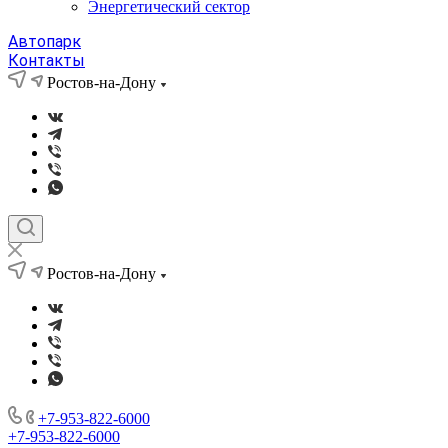
Энергетический сектор
Автопарк
Контакты
Ростов-на-Дону
Ростов-на-Дону
+7-953-822-6000
+7-953-822-6000